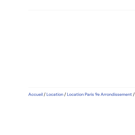
Accueil
/
Location
/
Location Paris 9e Arrondissement