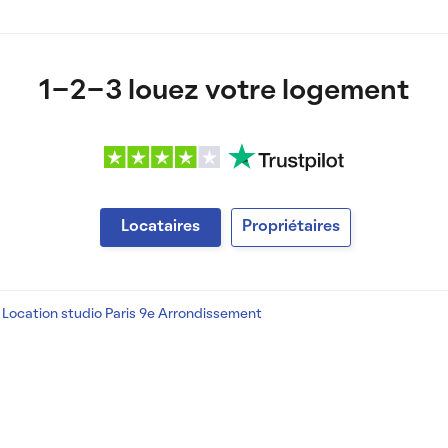
1-2-3 louez votre logement
Locataires
Propriétaires
/
Location studio Paris 9e Arrondissement