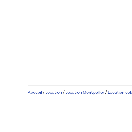
Accueil
/
Location
/
Location Montpellier
/
Location col