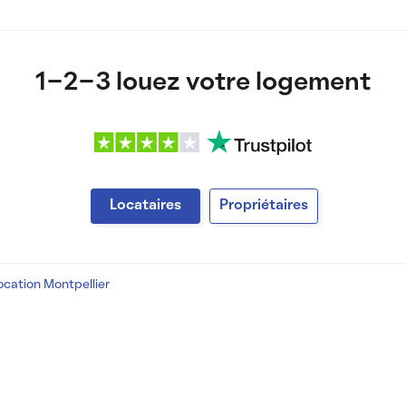
1-2-3 louez votre logement
Locataires
Propriétaires
ocation Montpellier