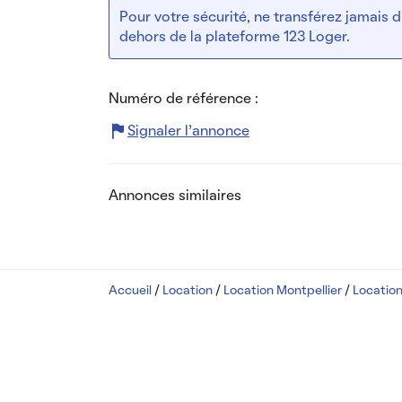
Pour votre sécurité, ne transférez jamais
dehors de la plateforme 123 Loger.
Numéro de référence :
Signaler l’annonce
Annonces similaires
Accueil
/
Location
/
Location Montpellier
/
Locatio