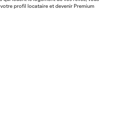
votre profil locataire et devenir Premium