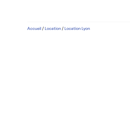
Accueil
/
Location
/
Location Lyon