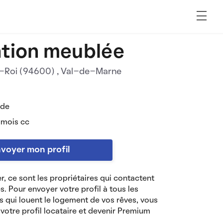
tion meublée
-Roi (94600)
, Val-de-Marne
 de
 mois cc
voyer mon profil
r, ce sont les propriétaires qui contactent
es. Pour envoyer votre profil à tous les
s qui louent le logement de vos rêves, vous
votre profil locataire et devenir Premium