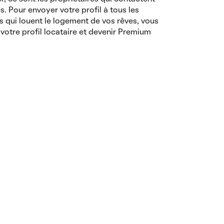
es. Pour envoyer votre profil à tous les
s qui louent le logement de vos rêves, vous
votre profil locataire et devenir Premium