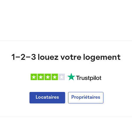
1-2-3 louez votre logement
Locataires
Propriétaires