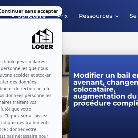
e
Propriétaire
Prix
Ressources
Se