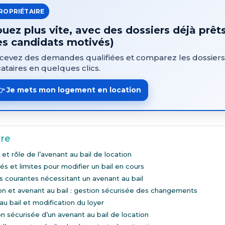
ROPRIÉTAIRE
uez plus vite, avec des dossiers déjà prêts
es candidats motivés)
cevez des demandes qualifiées et comparez les dossiers
cataires en quelques clics.
👉 Je mets mon logement en location
re
 et rôle de l’avenant au bail de location
tés et limites pour modifier un bail en cours
s courantes nécessitant un avenant au bail
on et avenant au bail : gestion sécurisée des changements
u bail et modification du loyer
n sécurisée d’un avenant au bail de location