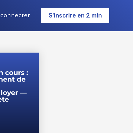
S'inscrire en 2 min
 connecter