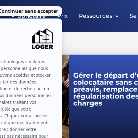
e
Propriétaire
Prix
Ressources
Se