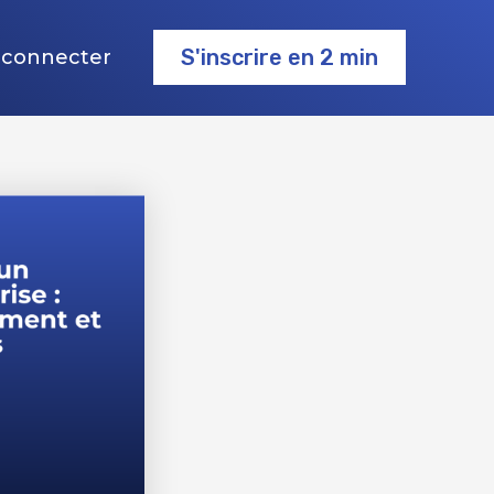
S'inscrire en 2 min
 connecter