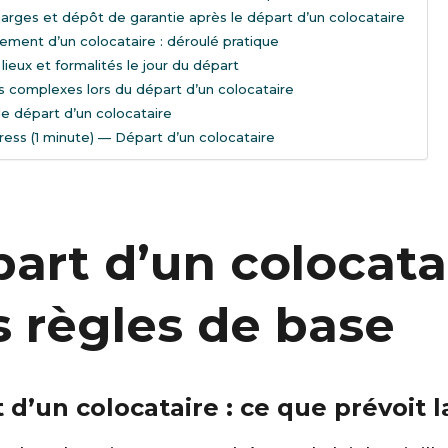
harges et dépôt de garantie après le départ d’un colocataire
ment d’un colocataire : déroulé pratique
lieux et formalités le jour du départ
s complexes lors du départ d’un colocataire
le départ d’un colocataire
ress (1 minute) — Départ d’un colocataire
art d’un colocata
es règles de base
 d’un colocataire : ce que prévoit la