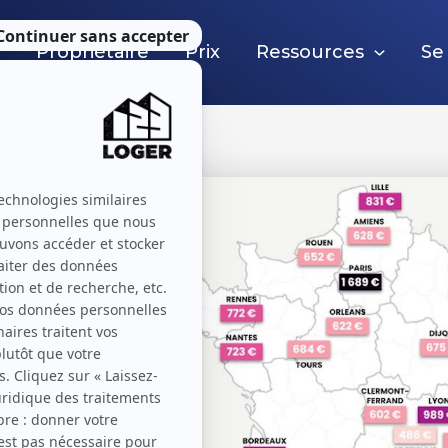
e
Propriétaire
Prix
Ressources
Se