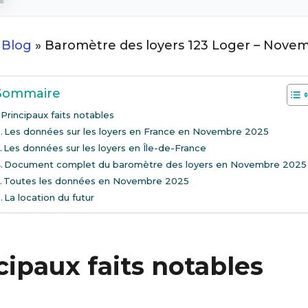
»
Blog
»
Baromètre des loyers 123 Loger – Nove
Sommaire
Principaux faits notables
Les données sur les loyers en France en Novembre 2025
Les données sur les loyers en Île-de-France
Document complet du baromètre des loyers en Novembre 2025
Toutes les données en Novembre 2025
La location du futur
cipaux faits notables