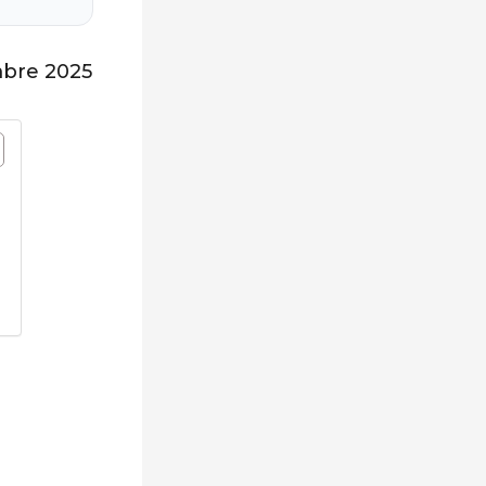
mbre 2025