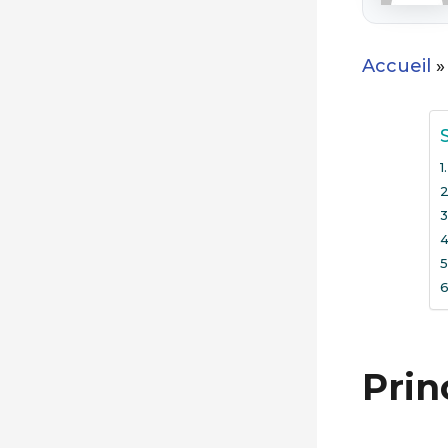
Accueil
Prin