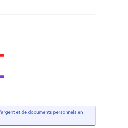
 d’argent et de documents personnels en