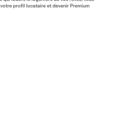
votre profil locataire et devenir Premium