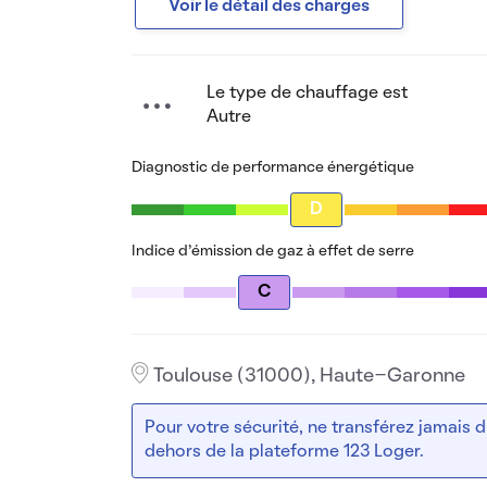
Voir le détail des charges
Le type de chauffage est
Autre
Diagnostic de performance énergétique
D
Indice d’émission de gaz à effet de serre
C
Toulouse (31000), Haute-Garonne
Pour votre sécurité, ne transférez jamais
dehors de la plateforme 123 Loger.