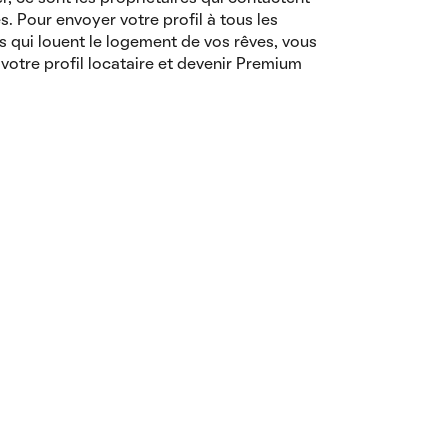
es. Pour envoyer votre profil à tous les
s qui louent le logement de vos rêves, vous
votre profil locataire et devenir Premium