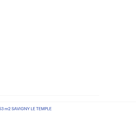
53 m2 SAVIGNY LE TEMPLE