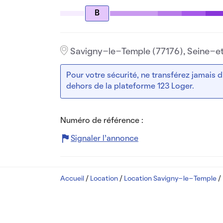
B
Savigny-le-Temple (77176), Seine-
Pour votre sécurité, ne transférez jamais
dehors de la plateforme 123 Loger.
Numéro de référence :
Signaler l’annonce
Accueil
/
Location
/
Location Savigny-le-Temple
/