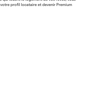
votre profil locataire et devenir Premium