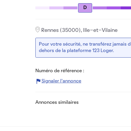
D
Rennes (35000), Ille-et-Vilaine
Pour votre sécurité, ne transférez jamais
dehors de la plateforme 123 Loger.
Numéro de référence :
Signaler l’annonce
Annonces similaires