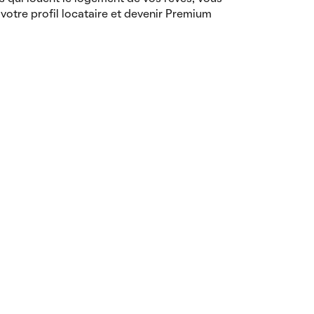
votre profil locataire et devenir Premium