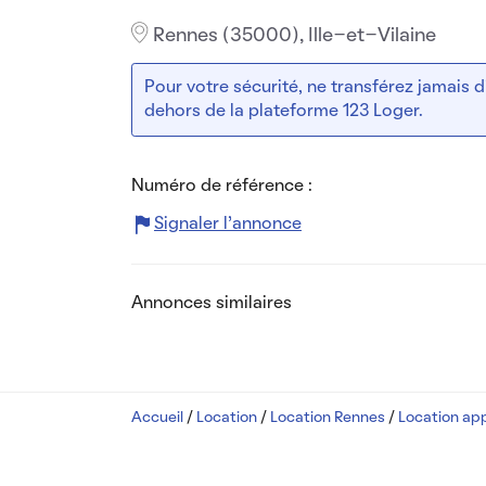
Rennes (35000), Ille-et-Vilaine
Pour votre sécurité, ne transférez jamais
dehors de la plateforme 123 Loger.
Numéro de référence :
Signaler l’annonce
Annonces similaires
Accueil
/
Location
/
Location Rennes
/
Location ap