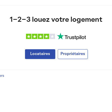
1-2-3 louez votre logement
Locataires
Propriétaires
ers