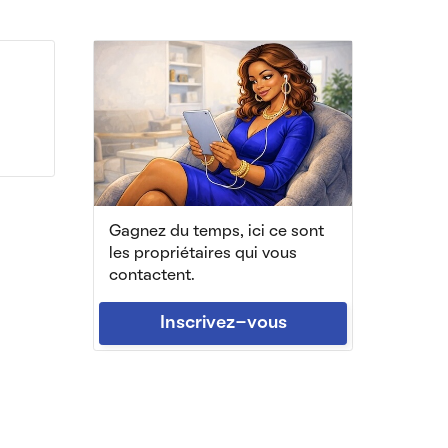
Gagnez du temps, ici ce sont
les propriétaires qui vous
contactent.
Inscrivez-vous