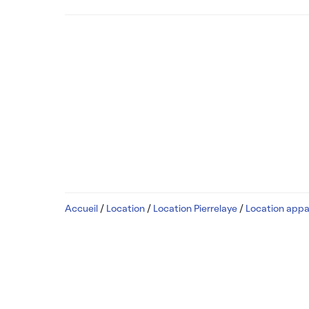
Accueil
/
Location
/
Location Pierrelaye
/
Location appa