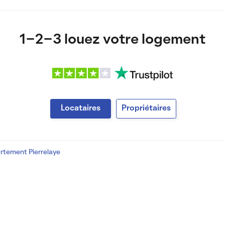
1-2-3 louez votre logement
Locataires
Propriétaires
rtement Pierrelaye