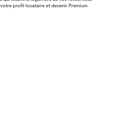
votre profil locataire et devenir Premium