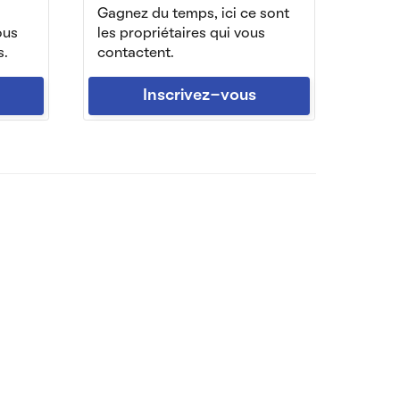
Gagnez du temps, ici ce sont
ous
les propriétaires qui vous
s.
contactent.
Inscrivez-vous