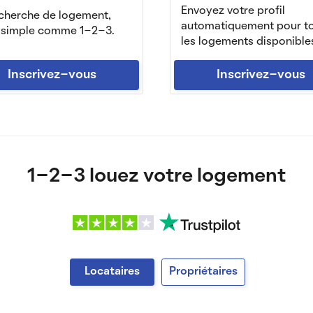
Envoyez votre profil
echerche de logement,
automatiquement pour t
t simple comme 1-2-3.
les logements disponible
Inscrivez-vous
Inscrivez-vous
1-2-3 louez votre logement
Locataires
Propriétaires