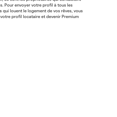
es. Pour envoyer votre profil à tous les
s qui louent le logement de vos rêves, vous
votre profil locataire et devenir Premium