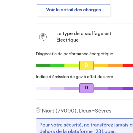
Voir le détail des charges
Le type de chauffage est
Électrique
Diagnostic de performance énergétique
D
Indice d’émission de gaz à effet de serre
D
Niort (79000), Deux-Sèvres
Pour votre sécurité, ne transférez jamais
dehors de la plateforme 123 Loger.