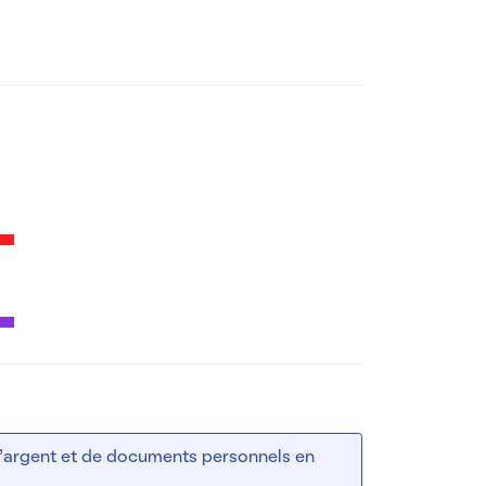
 d’argent et de documents personnels en