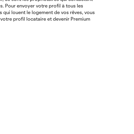
es. Pour envoyer votre profil à tous les
s qui louent le logement de vos rêves, vous
votre profil locataire et devenir Premium