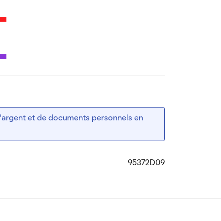
 d’argent et de documents personnels en
95372D09