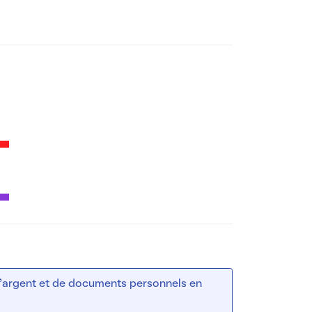
 d’argent et de documents personnels en