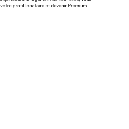
votre profil locataire et devenir Premium