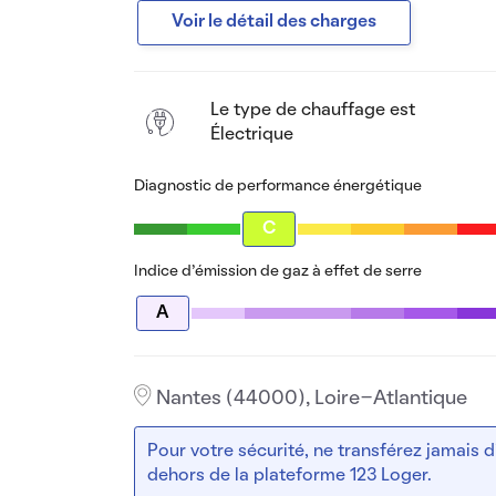
Voir le détail des charges
Le type de chauffage est
Électrique
Diagnostic de performance énergétique
C
Indice d’émission de gaz à effet de serre
A
Nantes (44000), Loire-Atlantique
Pour votre sécurité, ne transférez jamais
dehors de la plateforme 123 Loger.