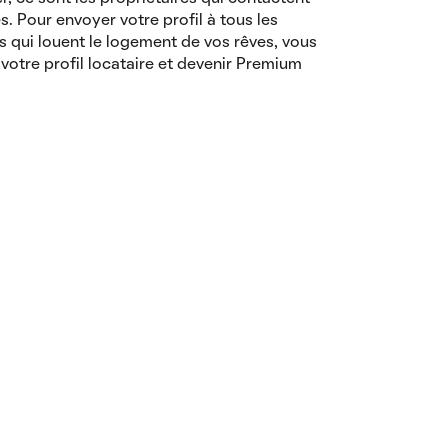
es. Pour envoyer votre profil à tous les
s qui louent le logement de vos rêves, vous
votre profil locataire et devenir Premium