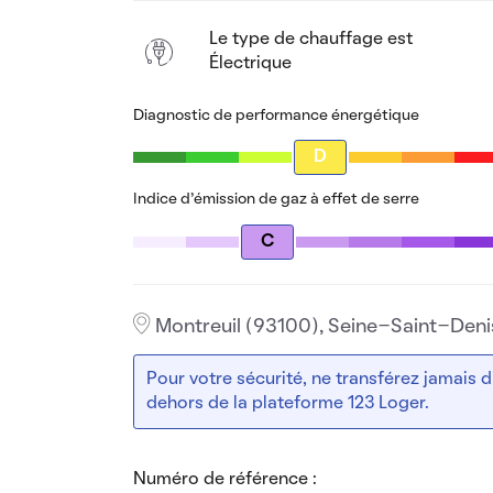
Le type de chauffage est
Électrique
Diagnostic de performance énergétique
D
Indice d’émission de gaz à effet de serre
C
Montreuil (93100), Seine-Saint-Deni
Pour votre sécurité, ne transférez jamais
dehors de la plateforme 123 Loger.
Numéro de référence :