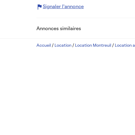
Signaler l’annonce
Annonces similaires
Accueil
/
Location
/
Location Montreuil
/
Location 