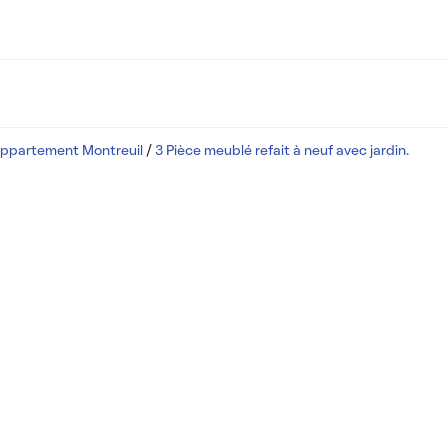
appartement Montreuil
/
3 Pièce meublé refait à neuf avec jardin.