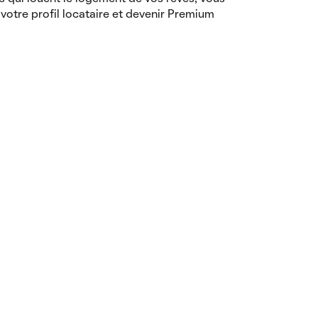
votre profil locataire et devenir Premium