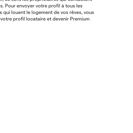
es. Pour envoyer votre profil à tous les
s qui louent le logement de vos rêves, vous
votre profil locataire et devenir Premium