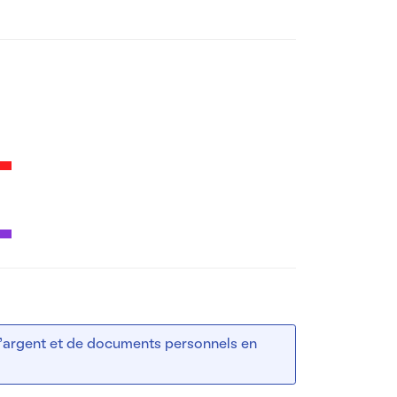
 d’argent et de documents personnels en