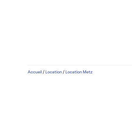
Accueil
/
Location
/
Location Metz