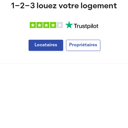
1-2-3 louez votre logement
Locataires
Propriétaires