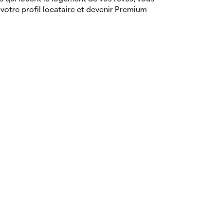
votre profil locataire et devenir Premium