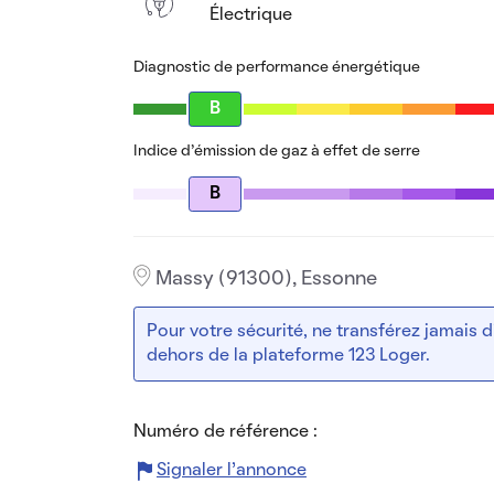
Électrique
Diagnostic de performance énergétique
B
Indice d’émission de gaz à effet de serre
B
Massy (91300), Essonne
Pour votre sécurité, ne transférez jamais
dehors de la plateforme 123 Loger.
Numéro de référence :
Signaler l’annonce