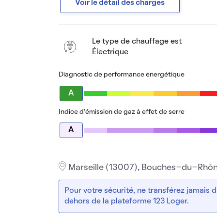
Voir le détail des charges
Le type de chauffage est
Électrique
Diagnostic de performance énergétique
A
Indice d’émission de gaz à effet de serre
A
Marseille (13007), Bouches-du-Rhô
Pour votre sécurité, ne transférez jamais
dehors de la plateforme 123 Loger.