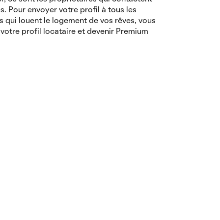
es. Pour envoyer votre profil à tous les
s qui louent le logement de vos rêves, vous
votre profil locataire et devenir Premium