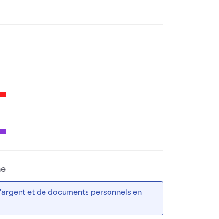
ne
 d’argent et de documents personnels en