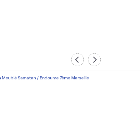
n Meublé Samatan / Endoume 7ème Marseille