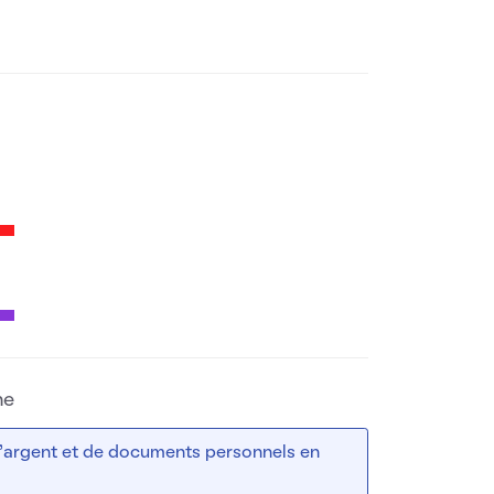
ne
 d’argent et de documents personnels en