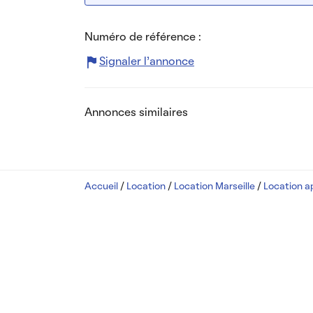
Numéro de référence :
Signaler l’annonce
Annonces similaires
Accueil
/
Location
/
Location Marseille
/
Location a