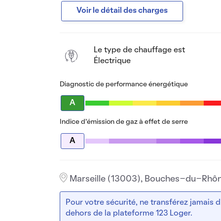
Voir le détail des charges
Le type de chauffage est
Électrique
Diagnostic de performance énergétique
A
Indice d’émission de gaz à effet de serre
A
Marseille (13003), Bouches-du-Rhô
Pour votre sécurité, ne transférez jamais
dehors de la plateforme 123 Loger.