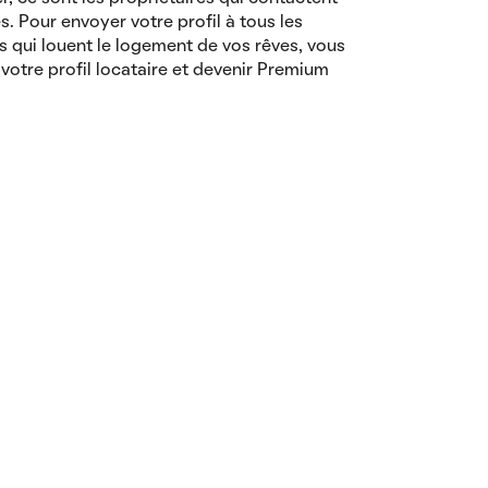
es. Pour envoyer votre profil à tous les
s qui louent le logement de vos rêves, vous
votre profil locataire et devenir Premium