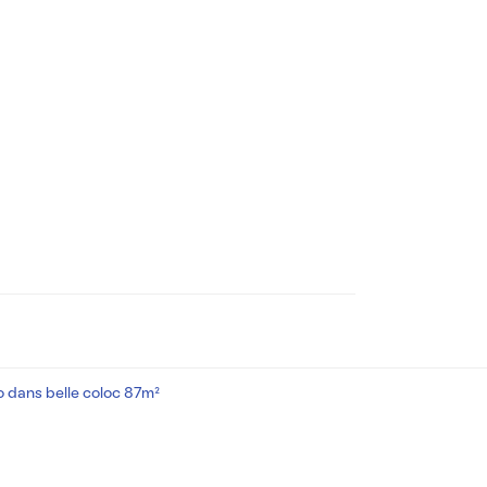
 dans belle coloc 87m²