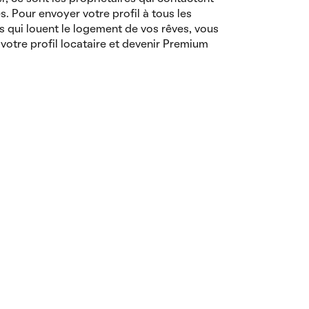
es. Pour envoyer votre profil à tous les
s qui louent le logement de vos rêves, vous
votre profil locataire et devenir Premium