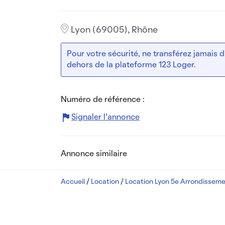
Lyon (69005), Rhône
Pour votre sécurité, ne transférez jamais
dehors de la plateforme 123 Loger.
Numéro de référence :
Signaler l’annonce
Annonce similaire
Accueil
/
Location
/
Location Lyon 5e Arrondissem