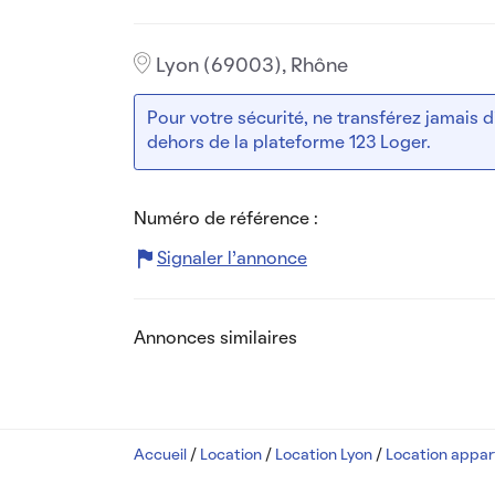
Lyon (69003), Rhône
Pour votre sécurité, ne transférez jamais
dehors de la plateforme 123 Loger.
Numéro de référence :
Signaler l’annonce
Annonces similaires
Accueil
/
Location
/
Location Lyon
/
Location appa