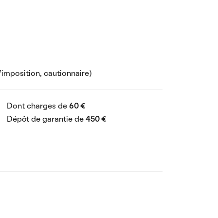
'imposition, cautionnaire)
Dont charges de
60 €
Dépôt de garantie de
450 €