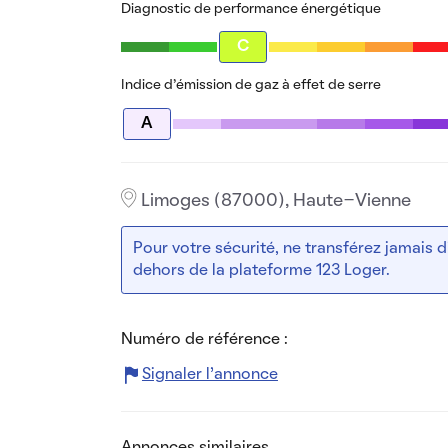
Diagnostic de performance énergétique
C
Indice d’émission de gaz à effet de serre
A
Limoges (87000), Haute-Vienne
Pour votre sécurité, ne transférez jamais
dehors de la plateforme 123 Loger.
Numéro de référence :
Signaler l’annonce
Annonces similaires