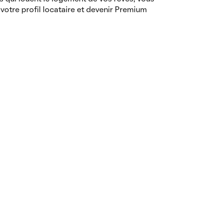
votre profil locataire et devenir Premium