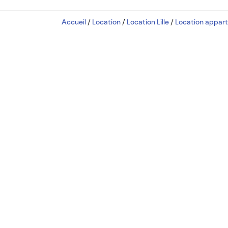
Accueil
/
Location
/
Location Lille
/
Location appart