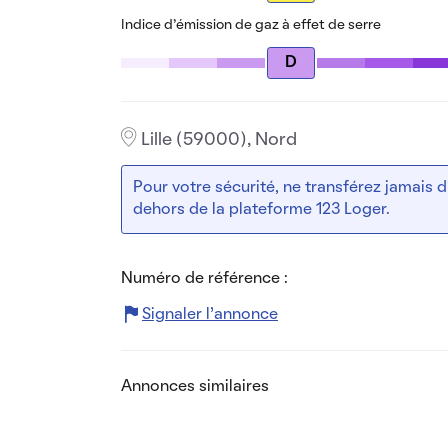
Indice d’émission de gaz à effet de serre
D
Lille (59000), Nord
Pour votre sécurité, ne transférez jamais
dehors de la plateforme 123 Loger.
Numéro de référence :
Signaler l’annonce
Annonces similaires