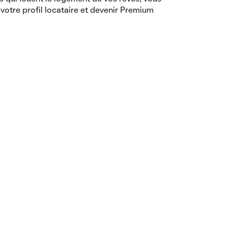
votre profil locataire et devenir Premium