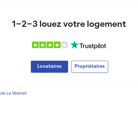
1-2-3 louez votre logement
Locataires
Propriétaires
le Le Vésinet