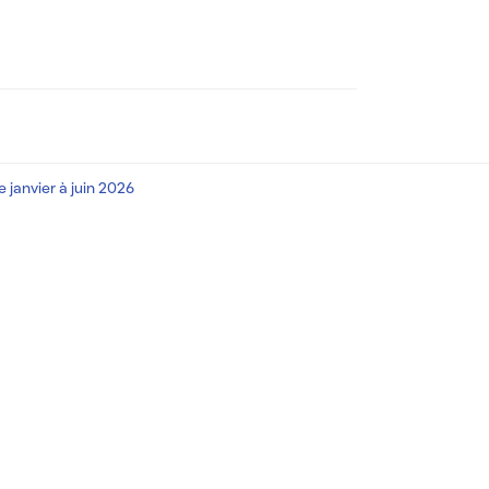
 janvier à juin 2026