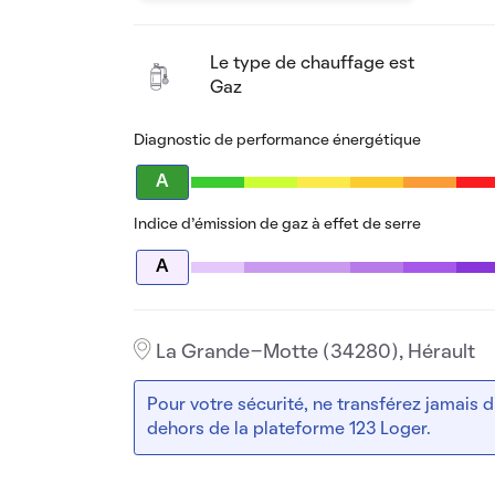
Le type de chauffage est
Gaz
Diagnostic de performance énergétique
A
Indice d’émission de gaz à effet de serre
A
La Grande-Motte (34280), Hérault
Pour votre sécurité, ne transférez jamais
dehors de la plateforme 123 Loger.