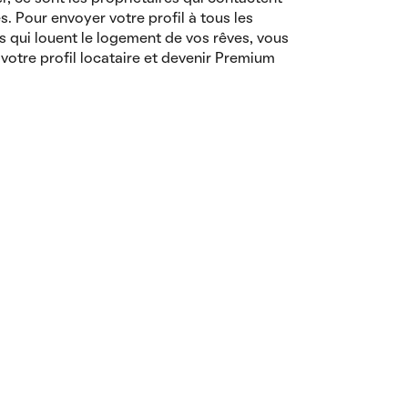
es. Pour envoyer votre profil à tous les
s qui louent le logement de vos rêves, vous
votre profil locataire et devenir Premium