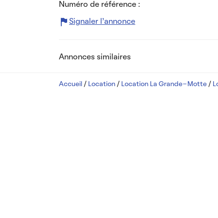
Numéro de référence :
Signaler l’annonce
Annonces similaires
Accueil
/
Location
/
Location La Grande-Motte
/
L