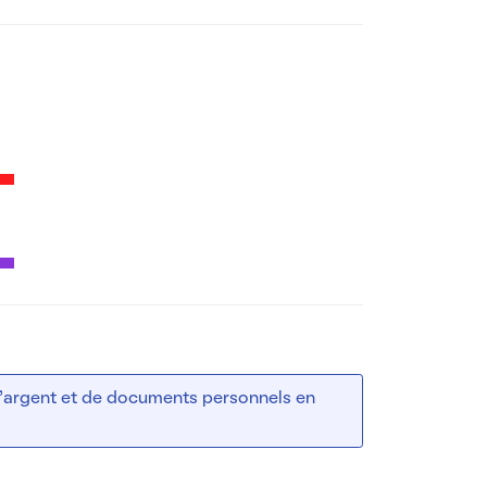
 d’argent et de documents personnels en