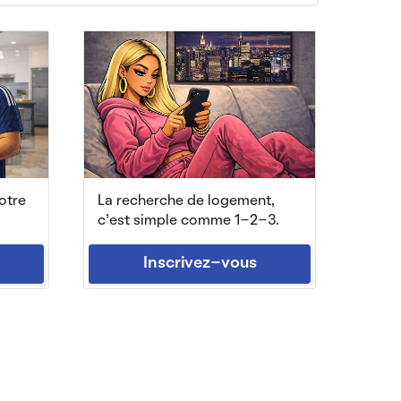
otre
La recherche de logement,
c'est simple comme 1-2-3.
Inscrivez-vous