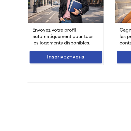
Envoyez votre profil
Gagne
automatiquement pour tous
les p
les logements disponibles.
conta
Inscrivez-vous