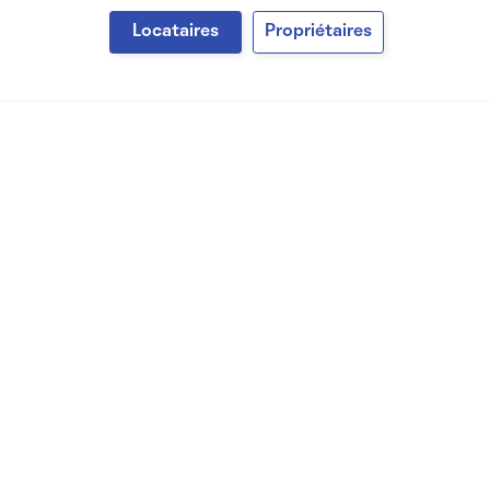
Locataires
Propriétaires