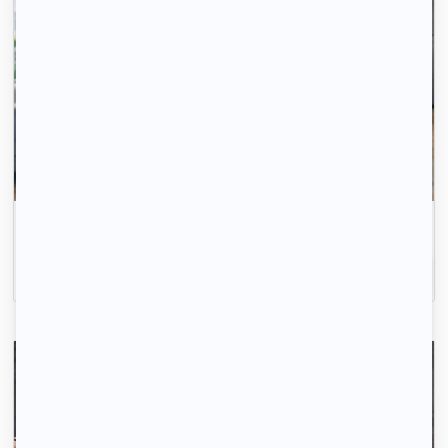
Avec 123 Loger, trouvez votre logement rapidement.
Inscrivez-vous