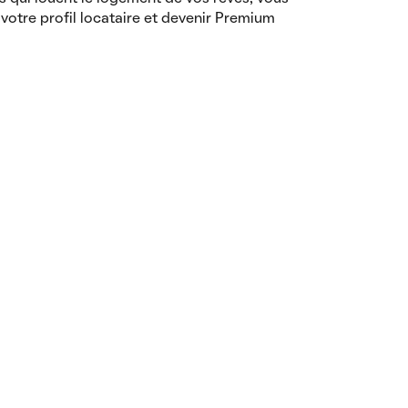
votre profil locataire et devenir Premium