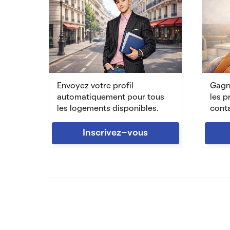
Envoyez votre profil
Gagne
automatiquement pour tous
les p
les logements disponibles.
conta
Inscrivez-vous