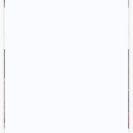
Avec 123 Loger, trouvez votre logement rapidement.
Inscrivez-vous