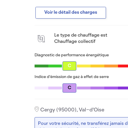
Voir le détail des charges
Le type de chauffage est
Chauffage collectif
Diagnostic de performance énergétique
C
Indice d’émission de gaz à effet de serre
C
Cergy (95000), Val-d'Oise
Pour votre sécurité, ne transférez jamais