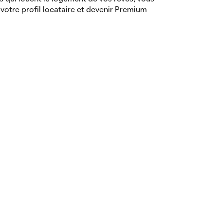
votre profil locataire et devenir Premium