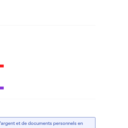
 d’argent et de documents personnels en