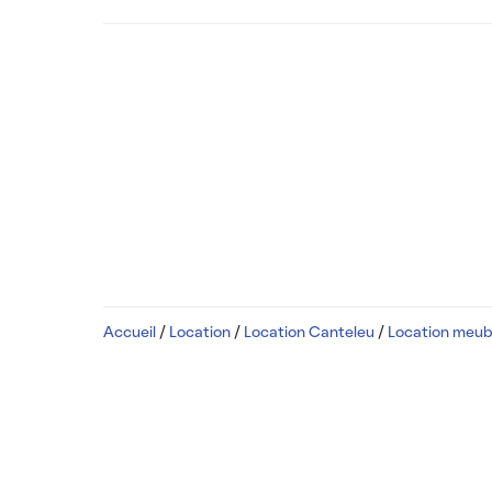
Accueil
/
Location
/
Location Canteleu
/
Location meub