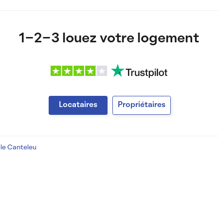
1-2-3 louez votre logement
Locataires
Propriétaires
le Canteleu