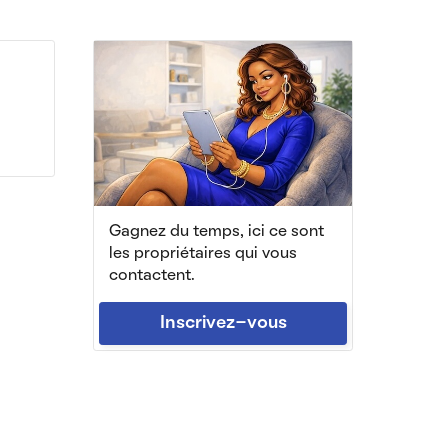
Gagnez du temps, ici ce sont
les propriétaires qui vous
contactent.
Inscrivez-vous