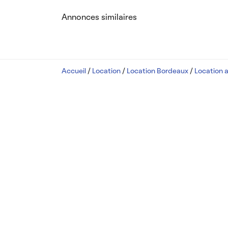
Annonces similaires
Accueil
/
Location
/
Location Bordeaux
/
Location 