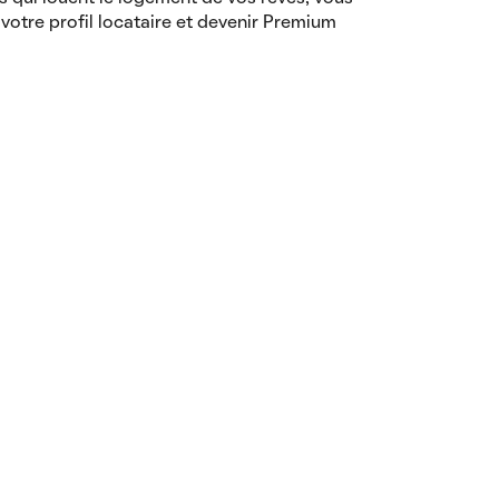
votre profil locataire et devenir Premium