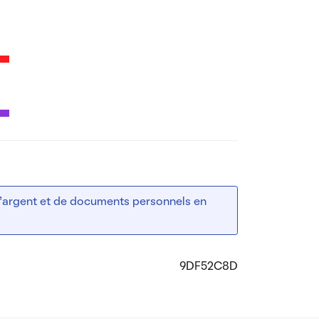
 d’argent et de documents personnels en
9DF52C8D