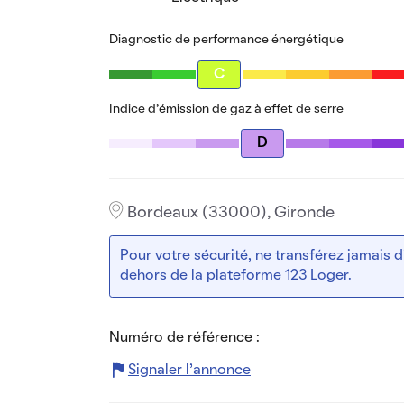
Diagnostic de performance énergétique
C
Indice d’émission de gaz à effet de serre
D
Bordeaux (33000), Gironde
Pour votre sécurité, ne transférez jamais
dehors de la plateforme 123 Loger.
Numéro de référence :
Signaler l’annonce