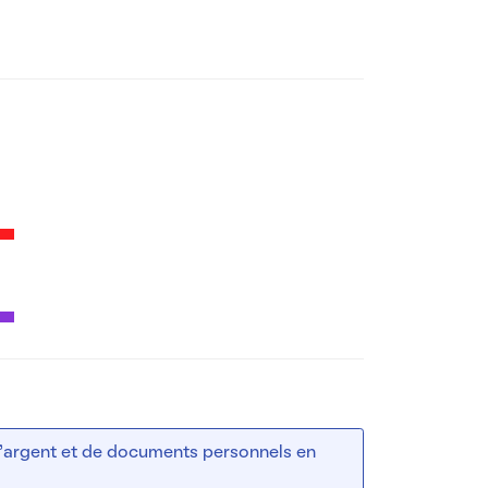
 d’argent et de documents personnels en