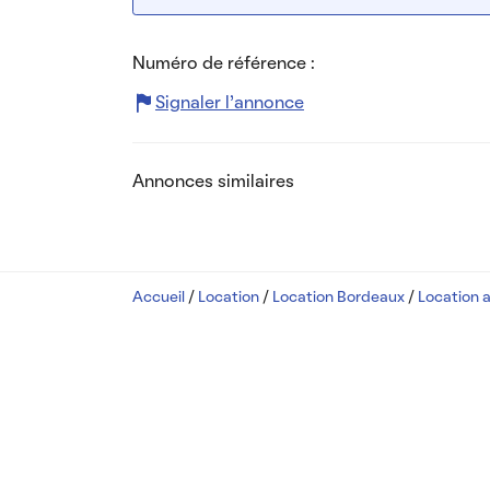
Numéro de référence :
Signaler l’annonce
Annonces similaires
Accueil
/
Location
/
Location Bordeaux
/
Location 