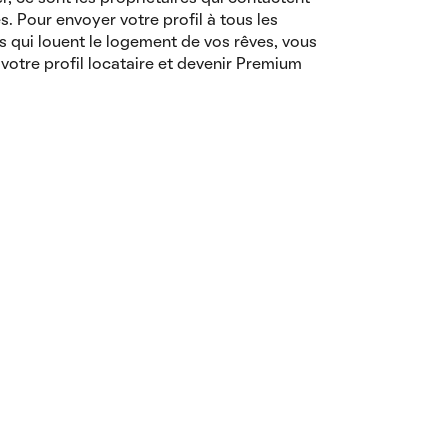
es. Pour envoyer votre profil à tous les
s qui louent le logement de vos rêves, vous
votre profil locataire et devenir Premium