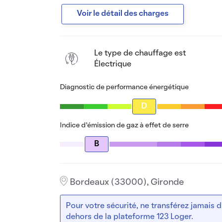
Voir le détail des charges
Le type de chauffage est
Électrique
Diagnostic de performance énergétique
D
Indice d’émission de gaz à effet de serre
B
Bordeaux (33000), Gironde
Pour votre sécurité, ne transférez jamais
dehors de la plateforme 123 Loger.