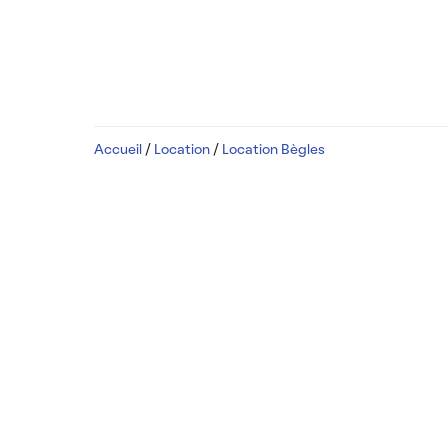
Accueil
/
Location
/
Location Bègles