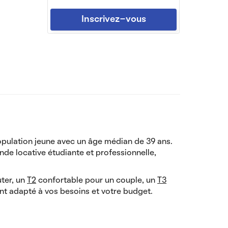
Inscrivez-vous
pulation jeune avec un âge médian de 39 ans.
de locative étudiante et professionnelle,
ter, un
T2
confortable pour un couple, un
T3
nt adapté à vos besoins et votre budget.