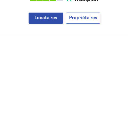
Locataires
Propriétaires