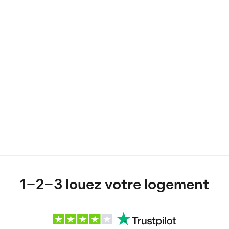
1-2-3 louez votre logement