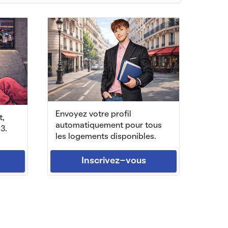
Envoyez votre profil
t,
automatiquement pour tous
3.
les logements disponibles.
Inscrivez-vous