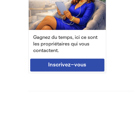
Gagnez du temps, ici ce sont
les propriétaires qui vous
contactent.
Inscrivez-vous