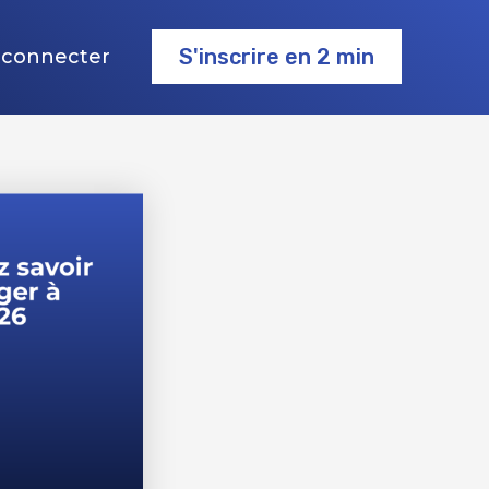
S'inscrire en 2 min
 connecter